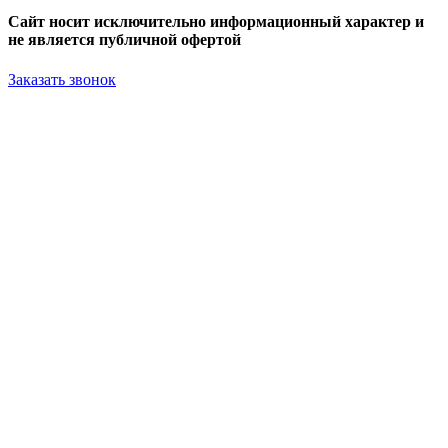
Сайт носит исключительно информационный характер и
не является публичной офертой
Заказать звонок