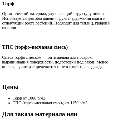
Торф
Органический материал, улучшающий структуру почвы.
Используется для обогащения грунта, удержания влаги и
стимуляции роста растений. Подходит для теплиц, грядок и
газонов.
ТПС (торфо-песчаная смесь)
Смесь торфа с песком — оптимальна для посадок,
выравнивания поверхности, подготовки под газон. Менее
кислая, лучше распределяется и не плывёт после дождя.
Цены
Торф
от 1000 р/м3
ТПС (торфо-песчаная смесь)
от 1150 р/м3
Для заказа материала или