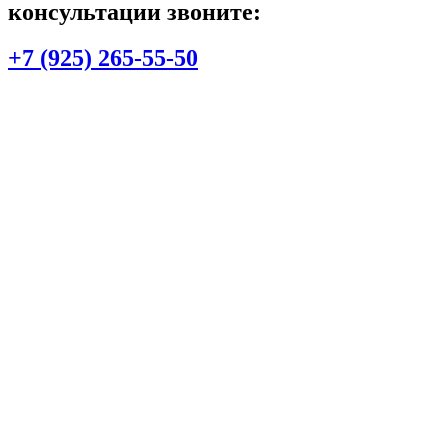
консультации звоните:
+7 (925) 265-55-50