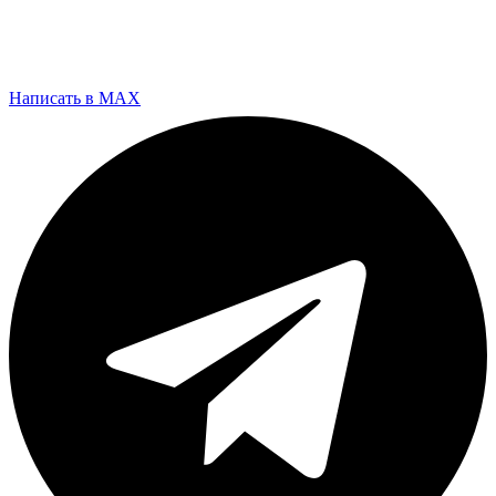
Написать в MAX