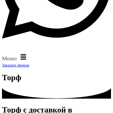
Меню
Заказать звонок
Торф
Торф
с доставкой в