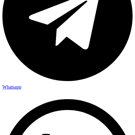
Whatsapp