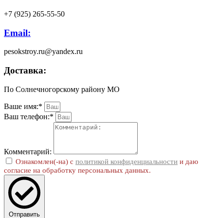
+7 (925) 265-55-50
Email:
pesokstroy.ru@yandex.ru
Доставка:
По Солнечногорскому району МО
Ваше имя:*
Ваш телефон:*
Комментарий:
Ознакомлен(-на) с
политикой конфиденциальности
и даю
согласие на обработку персональных данных.
Отправить