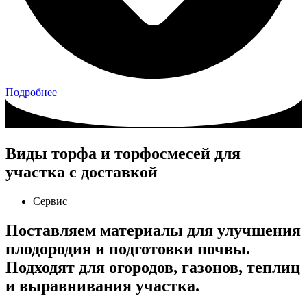
Подробнее
Виды торфа и торфосмесей для
участка с доставкой
Сервис
Поставляем материалы для улучшения
плодородия и подготовки почвы.
Подходят для огородов, газонов, теплиц
и выравнивания участка.