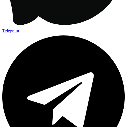
Telegram