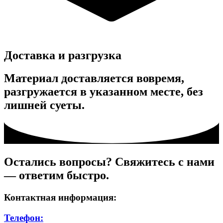
Доставка и разгрузка
Материал доставляется вовремя,
разгружается в указанном месте, без
лишней суеты.
Остались вопросы? Свяжитесь с нами
— ответим быстро.
Контактная информация:
Телефон: