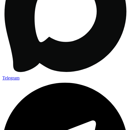
Telegram