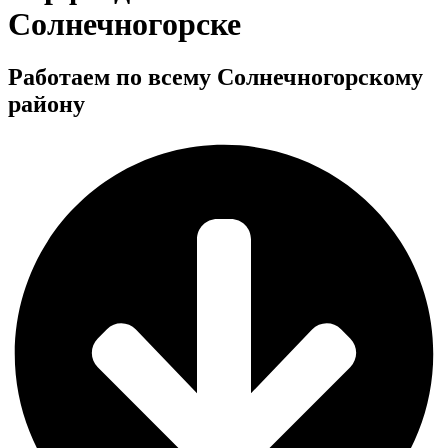
Солнечногорске
Работаем по всему Солнечногорскому
району