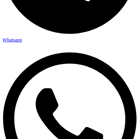
Whatsapp