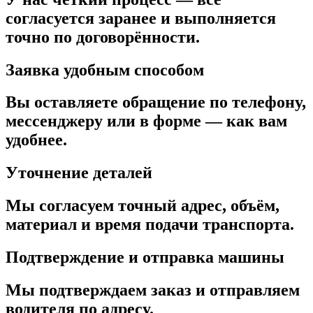
согласуется заранее и выполняется
точно по договорённости.
Заявка удобным способом
Вы оставляете обращение по телефону,
мессенджеру или в форме — как вам
удобнее.
Уточнение деталей
Мы согласуем точный адрес, объём,
материал и время подачи транспорта.
Подтверждение и отправка машины
Мы подтверждаем заказ и отправляем
водителя по адресу.