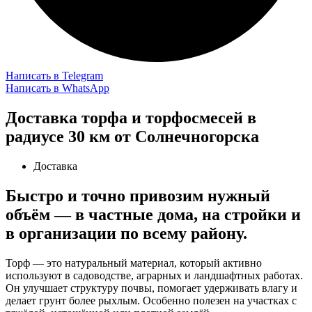
Написать в Telegram
Написать в WhatsApp
Доставка торфа и торфосмесей в
радиусе 30 км от Солнечногорска
Доставка
Быстро и точно привозим нужный
объём — в частные дома, на стройки и
в организации по всему району.
Торф — это натуральный материал, который активно
используют в садоводстве, аграрных и ландшафтных работах.
Он улучшает структуру почвы, помогает удерживать влагу и
делает грунт более рыхлым. Особенно полезен на участках с